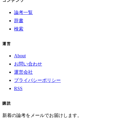
コンテンツ
論考一覧
辞書
検索
運営
About
お問い合わせ
運営会社
プライバシーポリシー
RSS
購読
新着の論考をメールでお届けします。