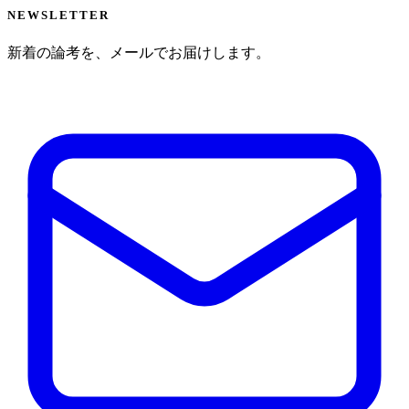
NEWSLETTER
新着の論考を、メールでお届けします。