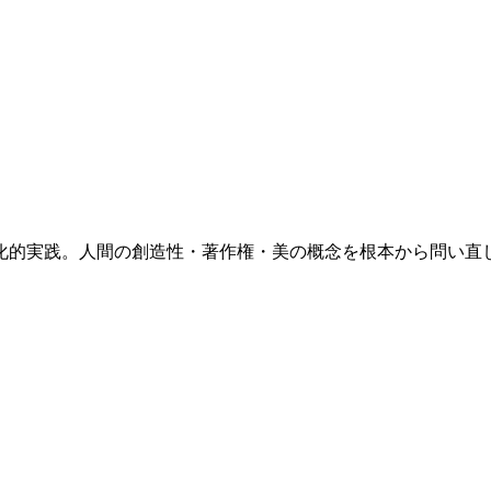
化的実践。人間の創造性・著作権・美の概念を根本から問い直