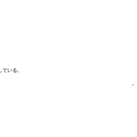
している。