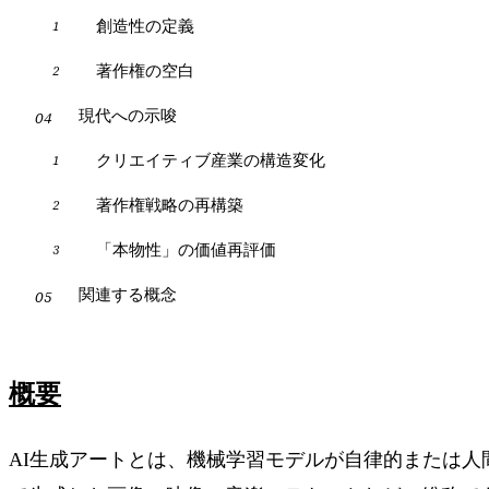
創造性の定義
著作権の空白
現代への示唆
クリエイティブ産業の構造変化
著作権戦略の再構築
「本物性」の価値再評価
関連する概念
概要
AI生成アートとは、機械学習モデルが自律的または人