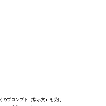
間のプロンプト（指示文）を受け